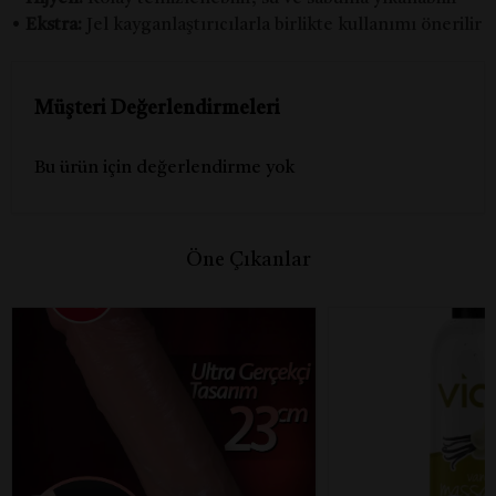
•
Ekstra:
Jel kayganlaştırıcılarla birlikte kullanımı önerilir
Müşteri Değerlendirmeleri
Bu ürün için değerlendirme yok
Öne Çıkanlar