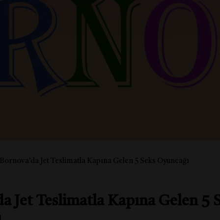
Bornova’da Jet Teslimatla Kapına Gelen 5 Seks Oyuncağı
a Jet Teslimatla Kapına Gelen 5 
ı