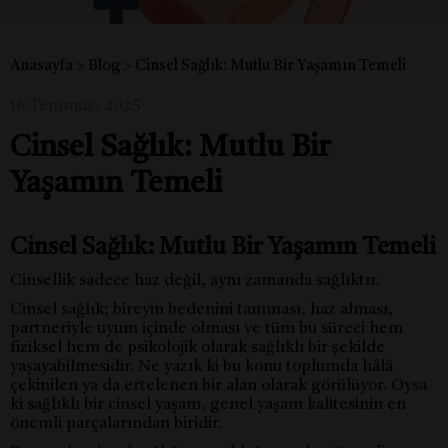
Anasayfa
>
Blog
>
Cinsel Sağlık: Mutlu Bir Yaşamın Temeli
16 Temmuz, 2025
Cinsel Sağlık: Mutlu Bir
Yaşamın Temeli
Cinsel Sağlık: Mutlu Bir Yaşamın Temeli
Cinsellik sadece haz değil, aynı zamanda sağlıktır.
Cinsel sağlık; bireyin bedenini tanıması, haz alması,
partneriyle uyum içinde olması ve tüm bu süreci hem
fiziksel hem de psikolojik olarak sağlıklı bir şekilde
yaşayabilmesidir. Ne yazık ki bu konu toplumda hâlâ
çekinilen ya da ertelenen bir alan olarak görülüyor. Oysa
ki sağlıklı bir cinsel yaşam, genel yaşam kalitesinin en
önemli parçalarından biridir.