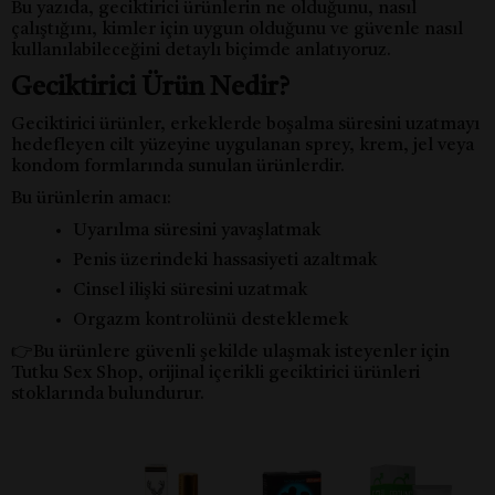
Bu yazıda, geciktirici ürünlerin ne olduğunu, nasıl
çalıştığını, kimler için uygun olduğunu ve güvenle nasıl
kullanılabileceğini detaylı biçimde anlatıyoruz.
Geciktirici Ürün Nedir?
Geciktirici ürünler, erkeklerde boşalma süresini uzatmayı
hedefleyen cilt yüzeyine uygulanan sprey, krem, jel veya
kondom formlarında sunulan ürünlerdir.
Bu ürünlerin amacı:
Uyarılma süresini yavaşlatmak
Penis üzerindeki hassasiyeti azaltmak
Cinsel ilişki süresini uzatmak
Orgazm kontrolünü desteklemek
👉Bu ürünlere güvenli şekilde ulaşmak isteyenler için
Tutku Sex Shop, orijinal içerikli geciktirici ürünleri
stoklarında bulundurur.