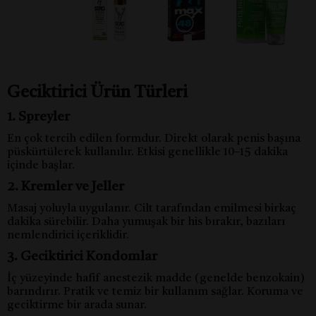
Geciktirici Ürün Türleri
1. Spreyler
En çok tercih edilen formdur. Direkt olarak penis başına
püskürtülerek kullanılır. Etkisi genellikle 10–15 dakika
içinde başlar.
2. Kremler ve Jeller
Masaj yoluyla uygulanır. Cilt tarafından emilmesi birkaç
dakika sürebilir. Daha yumuşak bir his bırakır, bazıları
nemlendirici içeriklidir.
3. Geciktirici Kondomlar
İç yüzeyinde hafif anestezik madde (genelde benzokain)
barındırır. Pratik ve temiz bir kullanım sağlar. Koruma ve
geciktirme bir arada sunar.