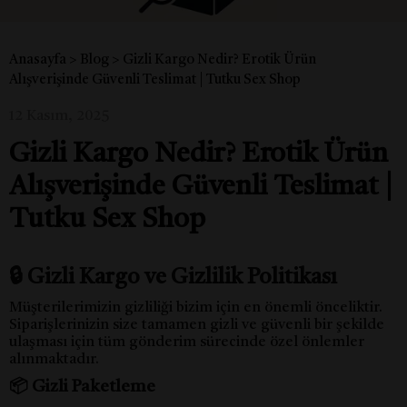
Anasayfa
>
Blog
>
Gizli Kargo Nedir? Erotik Ürün
Alışverişinde Güvenli Teslimat | Tutku Sex Shop
12 Kasım, 2025
Gizli Kargo Nedir? Erotik Ürün
Alışverişinde Güvenli Teslimat |
Tutku Sex Shop
🔒 Gizli Kargo ve Gizlilik Politikası
Müşterilerimizin gizliliği bizim için en önemli önceliktir.
Siparişlerinizin size tamamen gizli ve güvenli bir şekilde
ulaşması için tüm gönderim sürecinde özel önlemler
alınmaktadır.
📦 Gizli Paketleme