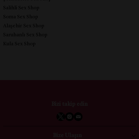
Salihli Sex Shop
Soma Sex Shop
Alaşehir Sex Shop
Saruhanlı Sex Shop
Kula Sex Shop
Bizi takip edin
Bize Ulaşın