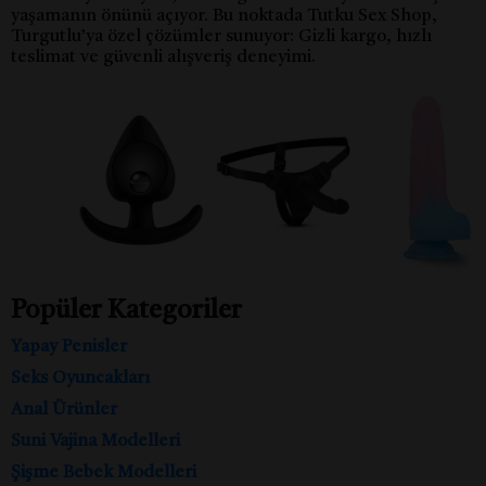
yaşamanın önünü açıyor. Bu noktada Tutku Sex Shop,
Turgutlu’ya özel çözümler sunuyor: Gizli kargo, hızlı
teslimat ve güvenli alışveriş deneyimi.
Popüler Kategoriler
Yapay Penisler
Seks Oyuncakları
Anal Ürünler
Suni Vajina Modelleri
Şişme Bebek Modelleri