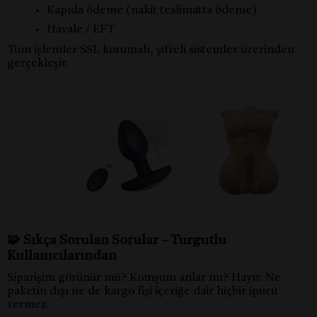
Kapıda ödeme (nakit teslimatta ödeme)
Havale / EFT
Tüm işlemler SSL korumalı, şifreli sistemler üzerinden
gerçekleşir.
🧩 Sıkça Sorulan Sorular – Turgutlu
Kullanıcılarından
Siparişim görünür mü? Komşum anlar mı? Hayır. Ne
paketin dışı ne de kargo fişi içeriğe dair hiçbir ipucu
vermez.