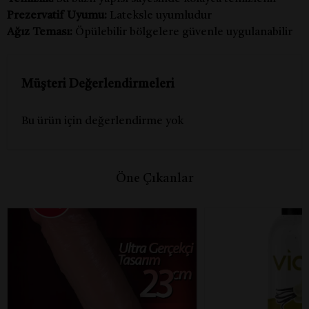
Prezervatif Uyumu:
Lateksle uyumludur
Ağız Teması:
Öpülebilir bölgelere güvenle uygulanabilir
Müşteri Değerlendirmeleri
Bu ürün için değerlendirme yok
Öne Çıkanlar