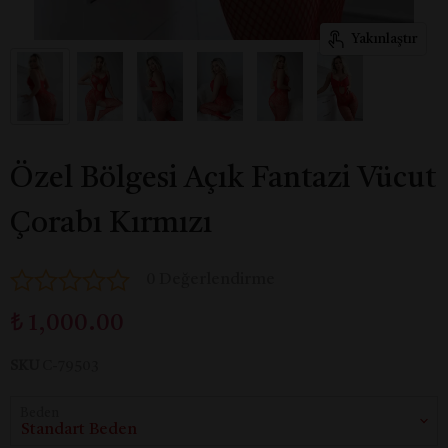
Yakınlaştır
Özel Bölgesi Açık Fantazi Vücut
Çorabı Kırmızı
0 Değerlendirme
₺ 1,000.00
SKU
C-79503
Beden