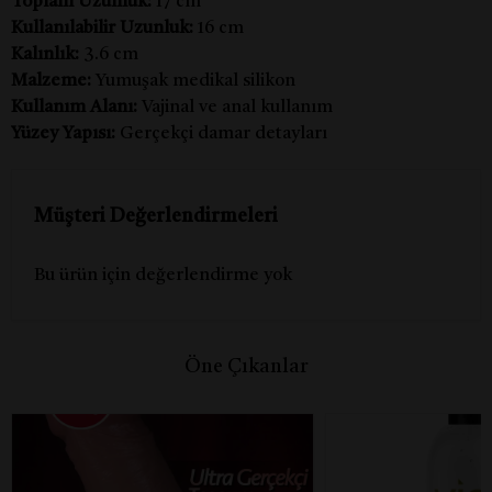
Toplam Uzunluk:
17 cm
Kullanılabilir Uzunluk:
16 cm
Kalınlık:
3.6 cm
Malzeme:
Yumuşak medikal silikon
Kullanım Alanı:
Vajinal ve anal kullanım
Yüzey Yapısı:
Gerçekçi damar detayları
Müşteri Değerlendirmeleri
Bu ürün için değerlendirme yok
Öne Çıkanlar